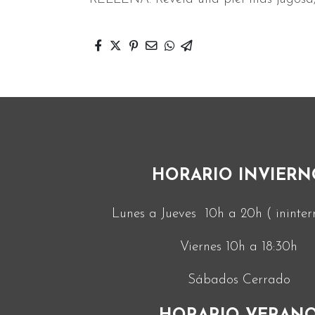
HORARIO INVIERN
Lunes a Jueves 10h a 20h ( ininte
Viernes 10h a 18:30h
Sábados Cerrado