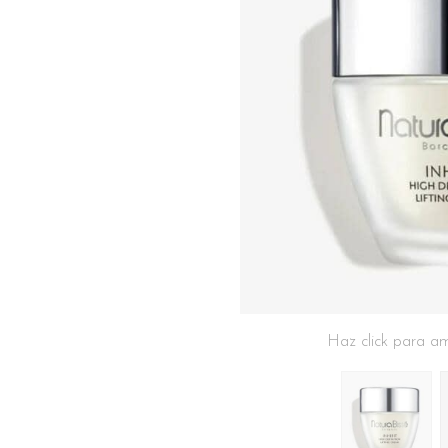
Haz click para am