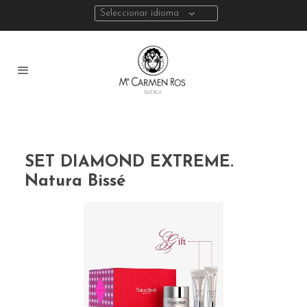
Seleccionar idioma
SET DIAMOND EXTREME.
Natura Bissé