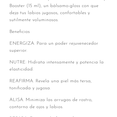
Booster (15 ml), un bálsamo-gloss con que
deja tus labios jugosos, confortables y
sutilmente voluminosos.
Beneficios
ENERGIZA: Para un poder rejuvenecedor
superior.
NUTRE: Hidrata intensamente y potencia la
elasticidad.
REAFIRMA: Revela una piel más tersa,
tonificada y jugosa.
ALISA: Minimiza las arrugas de rostro,
contorno de ojos y labios.