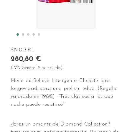
312,00 €
280,80 €
(IVA General 21% incluido)
Menú de Belleza Inteligente: El cóctel pro-
longevidad para una piel sin edad. (Regalo
valorado en 198€) “Tres clásicos a los que
nadie puede resistirse”
¿Eres un amante de Diamond Collection?