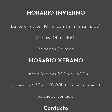
HORARIO INVIERNO
Lunes a Jueves 10h a 20h ( ininterrumpido)
Viernes 10h a 18:30h
Sábados Cerrado
HORARIO VERANO
Lunes a Viernes 9.00h a 16.00h
Jueves de 9:30h a 20.00h ( ininterrumpido)
Sábados Cerrado
Contacto