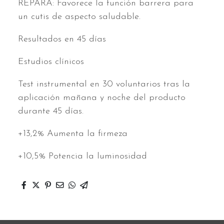
REPARA: Favorece la función barrera para
un cutis de aspecto saludable.
Resultados en 45 días
Estudios clínicos
Test instrumental en 30 voluntarios tras la
aplicación mañana y noche del producto
durante 45 días.
+13,2% Aumenta la firmeza
+10,5% Potencia la luminosidad