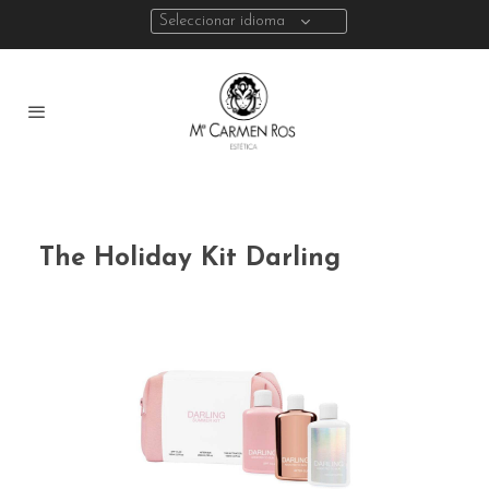
Seleccionar idioma
The Holiday Kit Darling