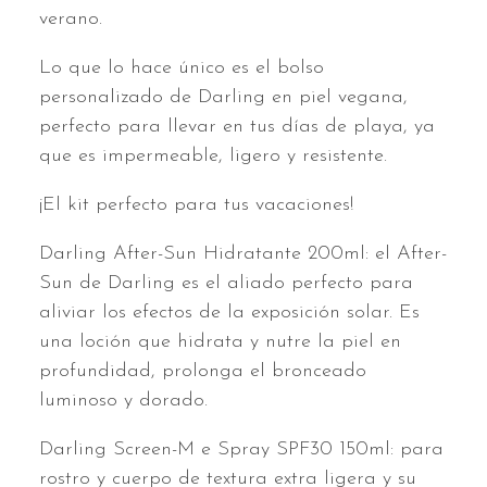
verano.
Lo que lo hace único es el bolso
personalizado de Darling en piel vegana,
perfecto para llevar en tus días de playa, ya
que es impermeable, ligero y resistente.
¡El kit perfecto para tus vacaciones!
Darling After-Sun Hidratante 200ml: el After-
Sun de Darling es el aliado perfecto para
aliviar los efectos de la exposición solar. Es
una loción que hidrata y nutre la piel en
profundidad, prolonga el bronceado
luminoso y dorado.
Darling Screen-M e Spray SPF30 150ml: para
rostro y cuerpo de textura extra ligera y su