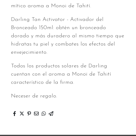
mítico aroma a Monoi de Tahití.
Darling Tan Activator - Activador del
Bronceado 150ml: obtén un bronceado
dorado y más duradero al mismo tiempo que
hidratas tu piel y combates los efectos del
envejecimiento.
Todos los productos solares de Darling
cuentan con el aroma a Monoï de Tahití
característico de la firma.
Neceser de regalo.