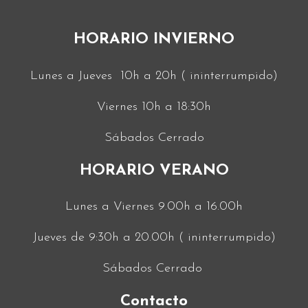
HORARIO INVIERNO
Lunes a Jueves 10h a 20h ( ininterrumpido)
Viernes 10h a 18:30h
Sábados Cerrado
HORARIO VERANO
Lunes a Viernes 9.00h a 16.00h
Jueves de 9:30h a 20.00h ( ininterrumpido)
Sábados Cerrado
Contacto