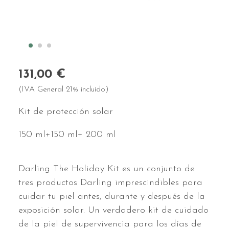
131,00 €
(IVA General 21% incluido)
Kit de protección solar
150 ml+150 ml+ 200 ml
Darling The Holiday Kit es un conjunto de
tres productos Darling imprescindibles para
cuidar tu piel antes, durante y después de la
exposición solar. Un verdadero kit de cuidado
de la piel de supervivencia para los días de