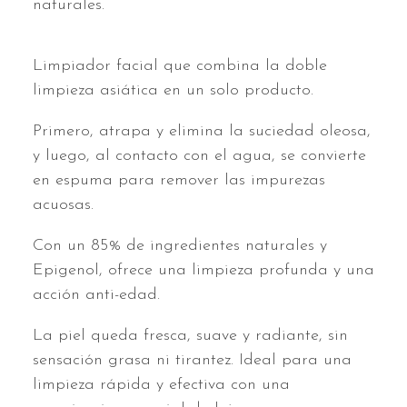
naturales.
Limpiador facial que combina la doble
limpieza asiática en un solo producto.
Primero, atrapa y elimina la suciedad oleosa,
y luego, al contacto con el agua, se convierte
en espuma para remover las impurezas
acuosas.
Con un 85% de ingredientes naturales y
Epigenol, ofrece una limpieza profunda y una
acción anti-edad.
La piel queda fresca, suave y radiante, sin
sensación grasa ni tirantez. Ideal para una
limpieza rápida y efectiva con una