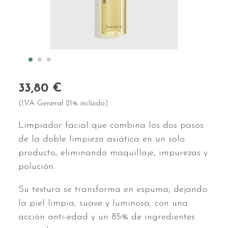
33,80 €
(IVA General 21% incluido)
Limpiador facial que combina los dos pasos
de la doble limpieza asiática en un solo
producto, eliminando maquillaje, impurezas y
polución.
Su textura se transforma en espuma, dejando
la piel limpia, suave y luminosa, con una
acción anti-edad y un 85% de ingredientes