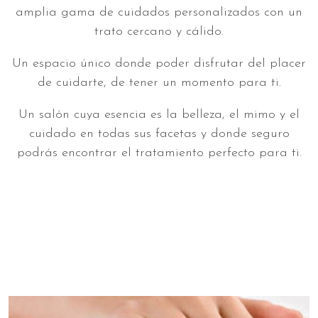
amplia gama de cuidados personalizados con un
trato cercano y cálido.
Un espacio único donde poder disfrutar del placer
de cuidarte, de tener un momento para ti.
Un salón cuya esencia es la belleza, el mimo y el
cuidado en todas sus facetas y donde seguro
podrás encontrar el tratamiento perfecto para ti.