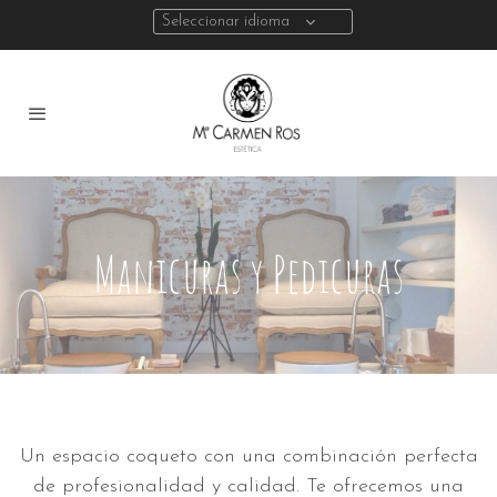
Seleccionar idioma
Manicuras y Pedicuras
Un espacio coqueto con una combinación perfecta
de profesionalidad y calidad. Te ofrecemos una