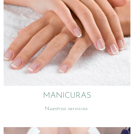
MANICURAS
Nuestros servicios