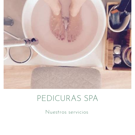
PEDICURAS SPA
Nuestros servicios