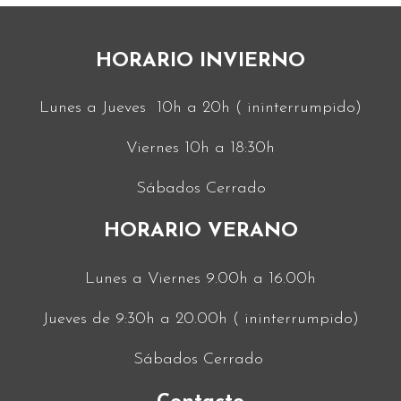
HORARIO INVIERNO
Lunes a Jueves 10h a 20h ( ininterrumpido)
Viernes 10h a 18:30h
Sábados Cerrado
HORARIO VERANO
Lunes a Viernes 9.00h a 16.00h
Jueves de 9:30h a 20.00h ( ininterrumpido)
Sábados Cerrado