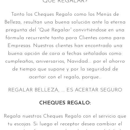
QUE REGALAR?
Tanto los Cheques Regalo como los Menús de
Belleza, resultan una buena solución ante la eterna
pregunta del “Qué Regalar” convirtiéndose en una
fórmula recurrente tanto para Clientes como para
Empresas. Nuestros clientes han encontrado una
buena opción de cara a fechas señaladas como:
cumpleaños, aniversarios, Navidad…. por el ahorro
de tiempo que supone y por la seguridad de
acertar con el regalo, porque…
REGALAR BELLEZA, …. ES ACERTAR SEGURO
CHEQUES REGALO:
Regala nuestros Cheques Regalo con el servicio que
tu escojas. Si luego el receptor desea cambiar el