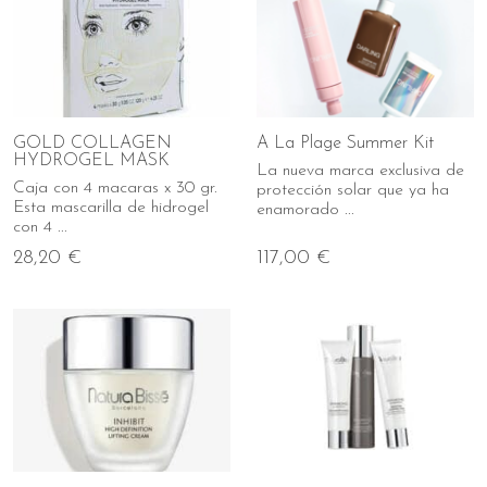
GOLD COLLAGEN
A La Plage Summer Kit
HYDROGEL MASK
La nueva marca exclusiva de
Caja con 4 macaras x 30 gr.
protección solar que ya ha
Esta mascarilla de hidrogel
enamorado ...
con 4 ...
28,20 €
117,00 €