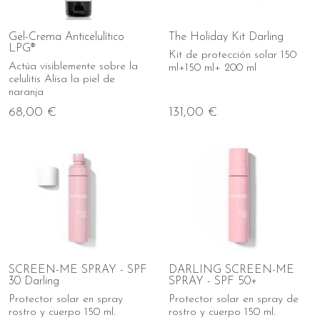
Gel-Crema Anticelulítico
The Holiday Kit Darling
LPG®
Kit de protección solar 150
Actúa visiblemente sobre la
ml+150 ml+ 200 ml
celulitis Alisa la piel de
naranja
68,00 €
131,00 €
SCREEN-ME SPRAY - SPF
DARLING SCREEN-ME
30 Darling
SPRAY - SPF 50+
Protector solar en spray
Protector solar en spray de
rostro y cuerpo 150 ml.
rostro y cuerpo 150 ml.