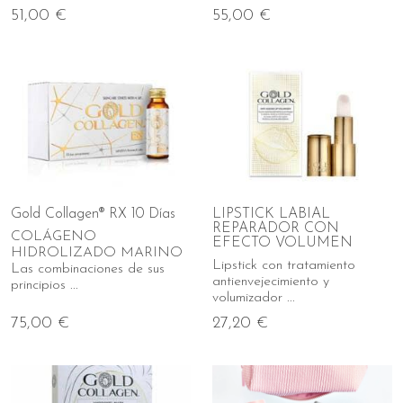
51,00 €
55,00 €
Gold Collagen® RX 10 Días
LIPSTICK LABIAL
REPARADOR CON
COLÁGENO
EFECTO VOLUMEN
HIDROLIZADO MARINO
Lipstick con tratamiento
Las combinaciones de sus
antienvejecimiento y
principios ...
volumizador ...
75,00 €
27,20 €