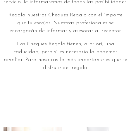
servicio, le informaremos de todas las posibilidades.
Regala nuestros Cheques Regalo con el importe
que tu escojas. Nuestras profesionales se
encargarán de informar y asesorar al receptor.
Los Cheques Regalo tienen, a priori, una
caducidad, pero si es necesario la podemos
ampliar. Para nosotras lo más importante es que se
disfrute del regalo.