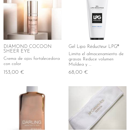
DIAMOND COCOON
Gel Lipo Réducteur LPG®
SHEER EYE
Limita el almacenamiento de
Crema de ojos fortalecedora
grasas Reduce volumen
con color
Moldea y ...
153,00 €
68,00 €