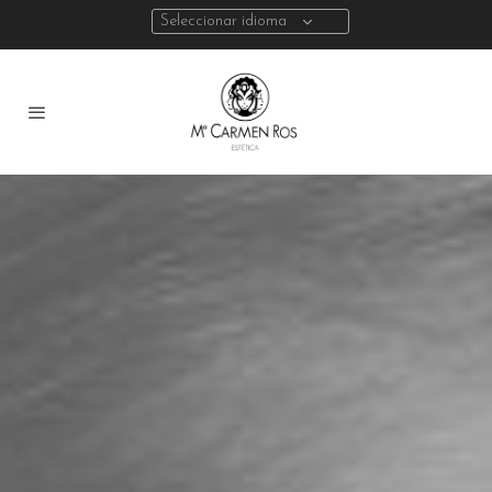
Seleccionar idioma