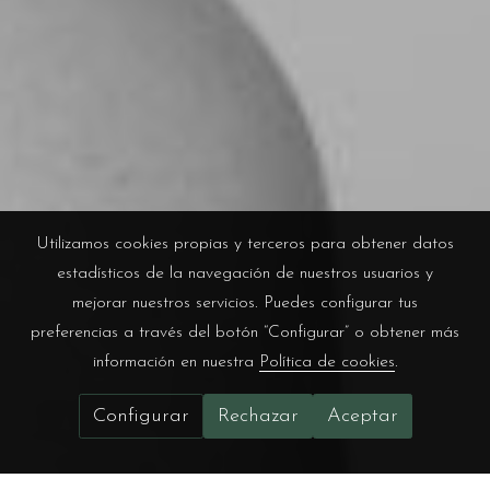
Utilizamos cookies propias y terceros para obtener datos
estadísticos de la navegación de nuestros usuarios y
mejorar nuestros servicios. Puedes configurar tus
preferencias a través del botón “Configurar” o obtener más
información en nuestra
Política de cookies
.
Configurar
Rechazar
Aceptar